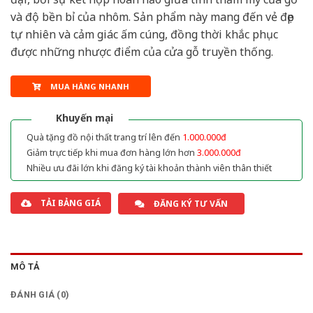
và độ bền bỉ của nhôm. Sản phẩm này mang đến vẻ đẹp
tự nhiên và cảm giác ấm cúng, đồng thời khắc phục
được những nhược điểm của cửa gỗ truyền thống.
MUA HÀNG NHANH
Khuyến mại
Quà tặng đồ nội thất trang trí lên đến
1.000.000đ
Giảm trực tiếp khi mua đơn hàng lớn hơn
3.000.000đ
Nhiều ưu đãi lớn khi đăng ký tài khoản thành viên thân thiết
TẢI BẢNG GIÁ
ĐĂNG KÝ TƯ VẤN
MÔ TẢ
ĐÁNH GIÁ (0)