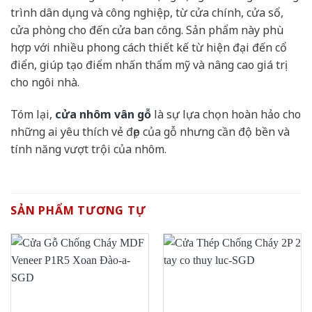
trình dân dụng và công nghiệp, từ cửa chính, cửa sổ,
cửa phòng cho đến cửa ban công. Sản phẩm này phù
hợp với nhiều phong cách thiết kế từ hiện đại đến cổ
điển, giúp tạo điểm nhấn thẩm mỹ và nâng cao giá trị
cho ngôi nhà.
Tóm lại,
cửa nhôm vân gỗ
là sự lựa chọn hoàn hảo cho
những ai yêu thích vẻ đẹp của gỗ nhưng cần độ bền và
tính năng vượt trội của nhôm.
SẢN PHẨM TƯƠNG TỰ