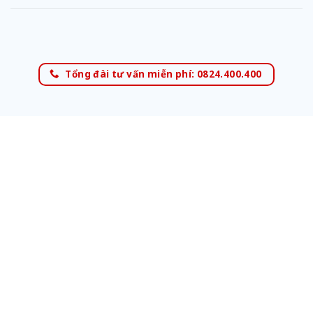
Tổng đài tư vấn miễn phí: 0824.400.400