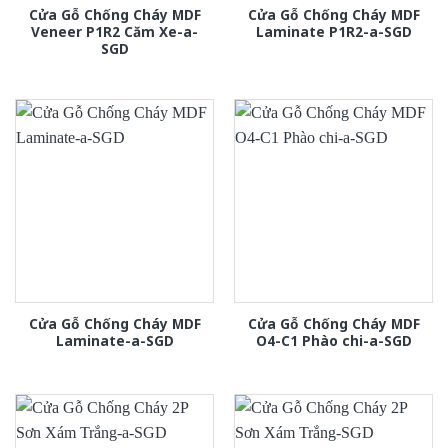
Cửa Gỗ Chống Cháy MDF
Cửa Gỗ Chống Cháy MDF
Veneer P1R2 Căm Xe-a-
Laminate P1R2-a-SGD
SGD
Cửa Gỗ Chống Cháy MDF
Cửa Gỗ Chống Cháy MDF
Laminate-a-SGD
O4-C1 Phào chi-a-SGD