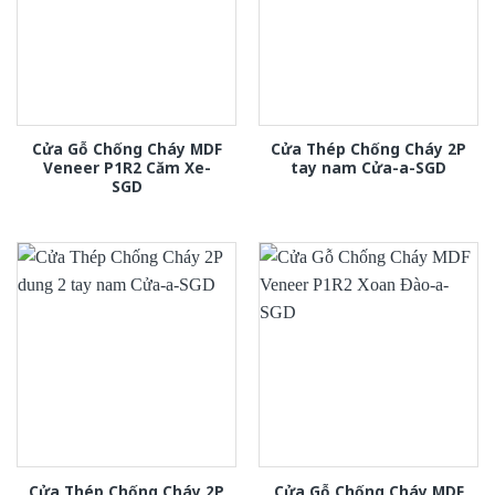
Cửa Gỗ Chống Cháy MDF
Cửa Thép Chống Cháy 2P
Veneer P1R2 Căm Xe-
tay nam Cửa-a-SGD
SGD
Cửa Thép Chống Cháy 2P
Cửa Gỗ Chống Cháy MDF