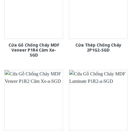
Cửa Gỗ Chống Cháy MDF
Cửa Thép Chống Cháy
Veneer P1R4 Căm Xe-
2P1G2-SGD
SGD