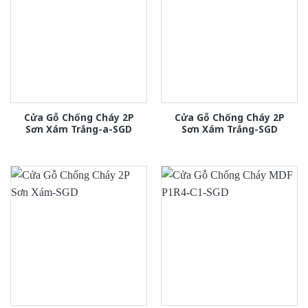
Cửa Gỗ Chống Cháy 2P
Cửa Gỗ Chống Cháy 2P
Sơn Xám Trắng-a-SGD
Sơn Xám Trắng-SGD