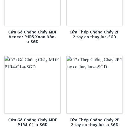
Cửa Gỗ Chống Cháy MDF
Cửa Thép Chống Cháy 2P
Veneer P1R5 Xoan Đào-
2 tay co thuy luc-SGD
a-SGD
Cửa Gỗ Chống Cháy MDF
Cửa Thép Chống Cháy 2P
P1R4-C1-a-SGD
2 tay co thuy luc-a-SGD