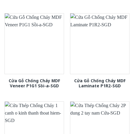
Cửa Gỗ Chống Cháy MDF
Cửa Gỗ Chống Cháy MDF
Veneer P1G1 Sồi-a-SGD
Laminate P1R2-SGD