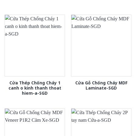
Cửa Thép Chống Cháy 1
Cửa Gỗ Chống Cháy MDF
canh o kinh thanh thoat
Laminate-SGD
hiem-a-SGD