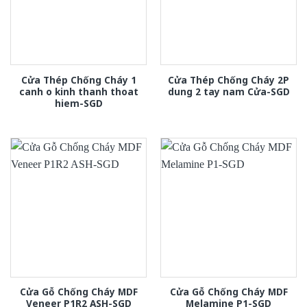
Cửa Thép Chống Cháy 1
Cửa Thép Chống Cháy 2P
canh o kinh thanh thoat
dung 2 tay nam Cửa-SGD
hiem-SGD
Cửa Gỗ Chống Cháy MDF
Cửa Gỗ Chống Cháy MDF
Veneer P1R2 ASH-SGD
Melamine P1-SGD