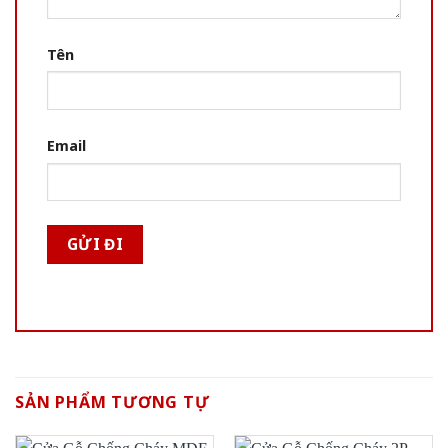
Tên
Email
SẢN PHẨM TƯƠNG TỰ