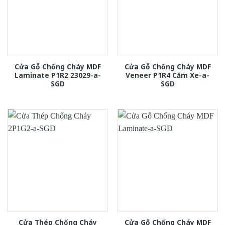
Cửa Gỗ Chống Cháy MDF
Cửa Gỗ Chống Cháy MDF
Laminate P1R2 23029-a-
Veneer P1R4 Căm Xe-a-
SGD
SGD
Cửa Thép Chống Cháy
Cửa Gỗ Chống Cháy MDF