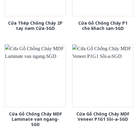
Cửa Thép Chống Cháy 2P
Cửa Gỗ Chống Cháy P1
tay nam Cửa-SGD
cho khach san-SGD
Cửa Gỗ Chống Cháy MDF
Cửa Gỗ Chống Cháy MDF
Laminate van ngang-
Veneer P1G1 Sồi-a-SGD
SGD