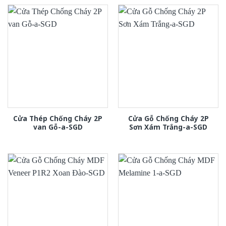
Cửa Thép Chống Cháy 2P
Cửa Gỗ Chống Cháy 2P
van Gỗ-a-SGD
Sơn Xám Trắng-a-SGD