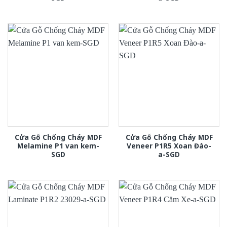
Cửa Gỗ Chống Cháy MDF
Cửa Gỗ Chống Cháy MDF
Melamine P1 van kem-
Veneer P1R5 Xoan Đào-
SGD
a-SGD