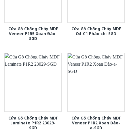
Cửa Gỗ Chống Cháy MDF
Cửa Gỗ Chống Cháy MDF
Veneer P1R5 Xoan Đào-
O4-C1 Phào chi-SGD
SGD
Cửa Gỗ Chống Cháy MDF
Cửa Gỗ Chống Cháy MDF
Laminate P1R2 23029-
Veneer P1R2 Xoan Đào-
SGD
a-SGD