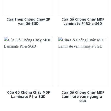
Cửa Thép Chống Cháy 2P
Cửa Gỗ Chống Cháy MDF
van Gỗ-SGD
Laminate P1R2-a-SGD
Cửa Gỗ Chống Cháy MDF
Cửa Gỗ Chống Cháy MDF
Laminate P1-a-SGD
Laminate van ngang-a-
SGD