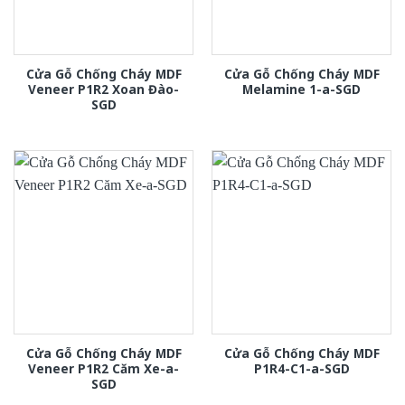
Cửa Gỗ Chống Cháy MDF
Cửa Gỗ Chống Cháy MDF
Veneer P1R2 Xoan Đào-
Melamine 1-a-SGD
SGD
Cửa Gỗ Chống Cháy MDF
Cửa Gỗ Chống Cháy MDF
Veneer P1R2 Căm Xe-a-
P1R4-C1-a-SGD
SGD