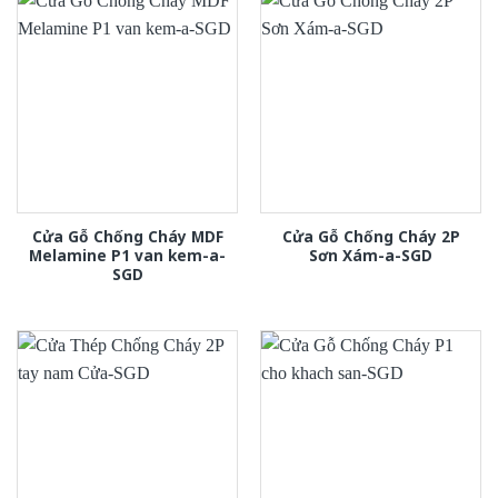
Cửa Gỗ Chống Cháy MDF
Cửa Gỗ Chống Cháy 2P
Melamine P1 van kem-a-
Sơn Xám-a-SGD
SGD