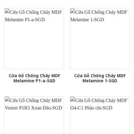
Cửa Gỗ Chống Cháy MDF
Cửa Gỗ Chống Cháy MDF
Melamine P1-a-SGD
Melamine 1-SGD