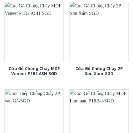
Cửa Gỗ Chống Cháy MDF
Cửa Gỗ Chống Cháy 2P
Veneer P1R2 ASH-SGD
Sơn Xám-SGD