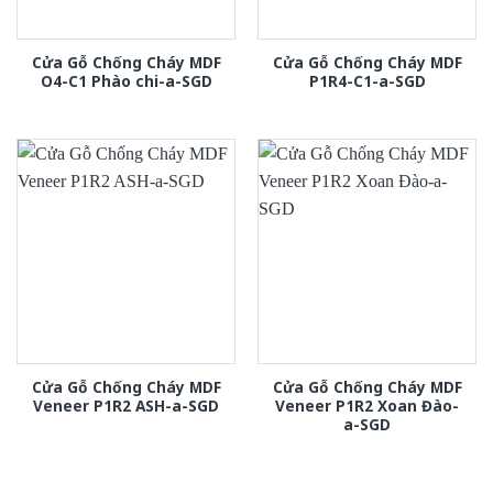
Cửa Gỗ Chống Cháy MDF
Cửa Gỗ Chống Cháy MDF
O4-C1 Phào chi-a-SGD
P1R4-C1-a-SGD
Cửa Gỗ Chống Cháy MDF
Cửa Gỗ Chống Cháy MDF
Veneer P1R2 ASH-a-SGD
Veneer P1R2 Xoan Đào-
a-SGD