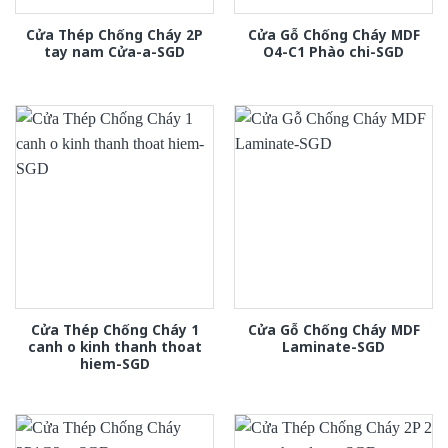
Cửa Thép Chống Cháy 2P
Cửa Gỗ Chống Cháy MDF
tay nam Cửa-a-SGD
O4-C1 Phào chi-SGD
Cửa Thép Chống Cháy 1
Cửa Gỗ Chống Cháy MDF
canh o kinh thanh thoat
Laminate-SGD
hiem-SGD