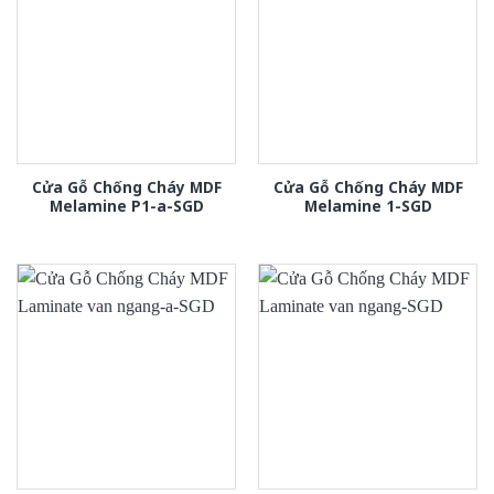
Cửa Gỗ Chống Cháy MDF
Cửa Gỗ Chống Cháy MDF
Melamine P1-a-SGD
Melamine 1-SGD