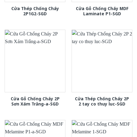
Cửa Thép Chống Cháy
Cửa Gỗ Chống Cháy MDF
2P1G2-SGD
Laminate P1-SGD
Cửa Gỗ Chống Cháy 2P
Cửa Thép Chống Cháy 2P
Sơn Xám Trắng-a-SGD
2 tay co thuy luc-SGD