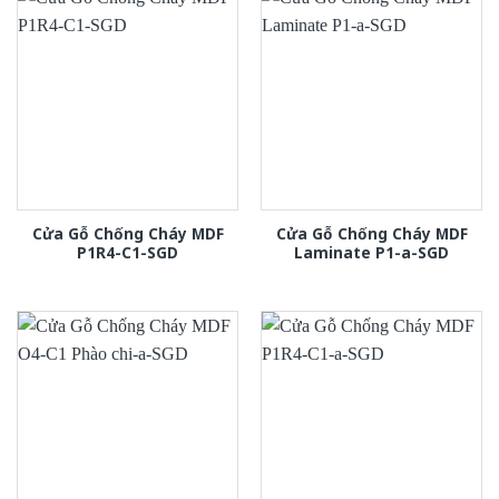
Cửa Gỗ Chống Cháy MDF
Cửa Gỗ Chống Cháy MDF
P1R4-C1-SGD
Laminate P1-a-SGD