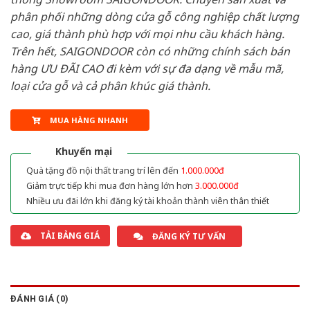
phân phối những dòng cửa gỗ công nghiệp chất lượng
cao, giá thành phù hợp với mọi nhu cầu khách hàng.
Trên hết, SAIGONDOOR còn có những chính sách bán
hàng ƯU ĐÃI CAO đi kèm với sự đa dạng về mẫu mã,
loại cửa gỗ và cả phân khúc giá thành.
MUA HÀNG NHANH
Khuyến mại
Quà tặng đồ nội thất trang trí lên đến
1.000.000đ
Giảm trực tiếp khi mua đơn hàng lớn hơn
3.000.000đ
Nhiều ưu đãi lớn khi đăng ký tài khoản thành viên thân thiết
TẢI BẢNG GIÁ
ĐĂNG KÝ TƯ VẤN
ĐÁNH GIÁ (0)