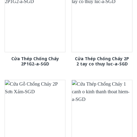
Cửa Thép Chống Cháy
Cửa Thép Chống Cháy 2P
2P1G2-a-SGD
2 tay co thuy luc-a-SGD