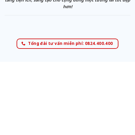
hơn!
Tổng đài tư vấn miễn phí: 0824.400.400