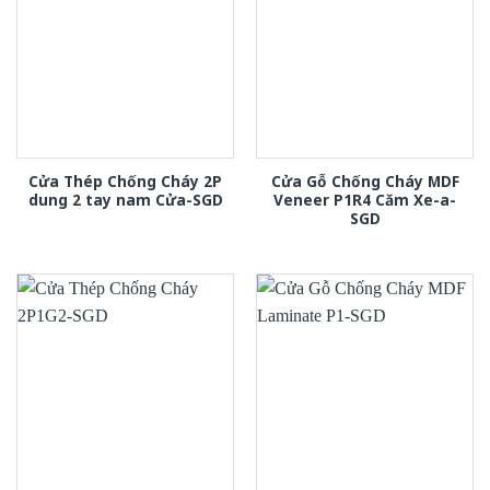
Cửa Thép Chống Cháy 2P
Cửa Gỗ Chống Cháy MDF
dung 2 tay nam Cửa-SGD
Veneer P1R4 Căm Xe-a-
SGD