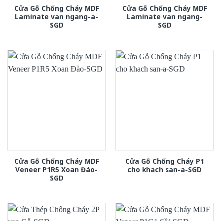
Cửa Gỗ Chống Cháy MDF
Cửa Gỗ Chống Cháy MDF
Laminate van ngang-a-
Laminate van ngang-
SGD
SGD
Cửa Gỗ Chống Cháy MDF
Cửa Gỗ Chống Cháy P1
Veneer P1R5 Xoan Đào-
cho khach san-a-SGD
SGD