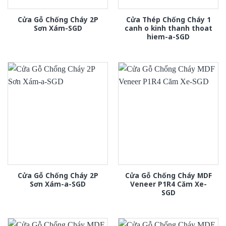
Cửa Gỗ Chống Cháy 2P
Cửa Thép Chống Cháy 1
Sơn Xám-SGD
canh o kinh thanh thoat
hiem-a-SGD
Cửa Gỗ Chống Cháy 2P
Cửa Gỗ Chống Cháy MDF
Sơn Xám-a-SGD
Veneer P1R4 Căm Xe-
SGD