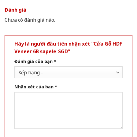
Đánh giá
Chưa có đánh giá nào.
Hãy là người đầu tiên nhận xét “Cửa Gỗ HDF
Veneer 6B sapele-SGD”
Đánh giá của bạn
*
Nhận xét của bạn
*