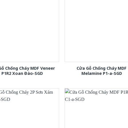
Gỗ Chống Cháy MDF Veneer
Cửa Gỗ Chống Cháy MDF
P1R2 Xoan Đào-SGD
Melamine P1-a-SGD