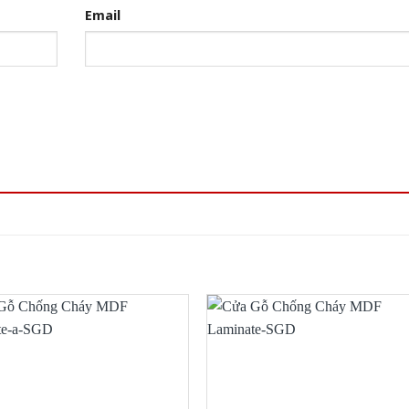
Email