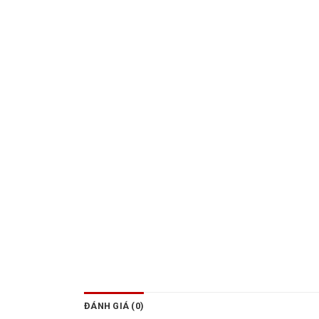
ĐÁNH GIÁ (0)