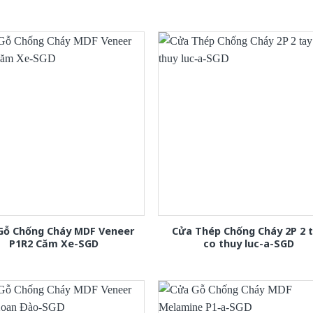
Gỗ Chống Cháy MDF Veneer
Cửa Thép Chống Cháy 2P 2 
P1R2 Căm Xe-SGD
co thuy luc-a-SGD