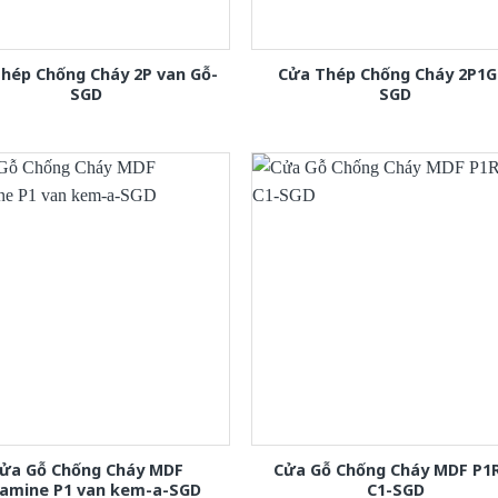
hép Chống Cháy 2P van Gỗ-
Cửa Thép Chống Cháy 2P1G
SGD
SGD
ửa Gỗ Chống Cháy MDF
Cửa Gỗ Chống Cháy MDF P1
amine P1 van kem-a-SGD
C1-SGD