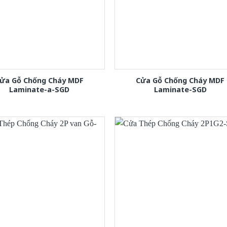
ửa Gỗ Chống Cháy MDF
Cửa Gỗ Chống Cháy MDF
Laminate-a-SGD
Laminate-SGD