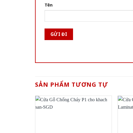
Tên
SẢN PHẨM TƯƠNG TỰ