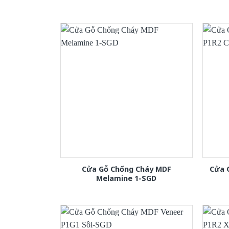
Cửa Gỗ Chống Cháy MDF
Cửa 
Melamine 1-SGD