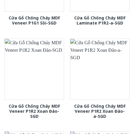
Cửa Gỗ Chống Cháy MDF
Cửa Gỗ Chống Cháy MDF
Veneer P1G1 Sồi-SGD
Laminate P1R2-a-SGD
Cửa Gỗ Chống Cháy MDF
Cửa Gỗ Chống Cháy MDF
Veneer P1R2 Xoan Đào-
Veneer P1R2 Xoan Đào-
SGD
a-SGD