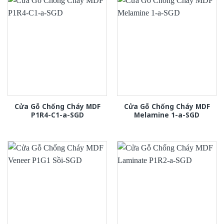
Cửa Gỗ Chống Cháy MDF
Cửa Gỗ Chống Cháy MDF
P1R4-C1-a-SGD
Melamine 1-a-SGD