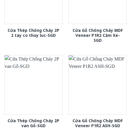
Cửa Thép Chống Cháy 2P
Cửa Gỗ Chống Cháy MDF
2 tay co thuy luc-SGD
Veneer P1R2 Căm Xe-
SGD
Cửa Thép Chống Cháy 2P
Cửa Gỗ Chống Cháy MDF
van Gỗ-SGD
Veneer P1R2 ASH-SGD