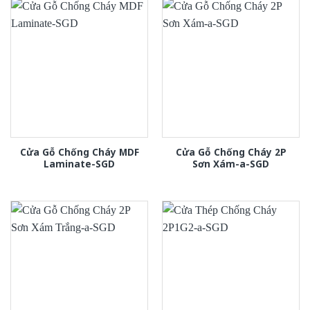
Cửa Gỗ Chống Cháy MDF
Cửa Gỗ Chống Cháy 2P
Laminate-SGD
Sơn Xám-a-SGD