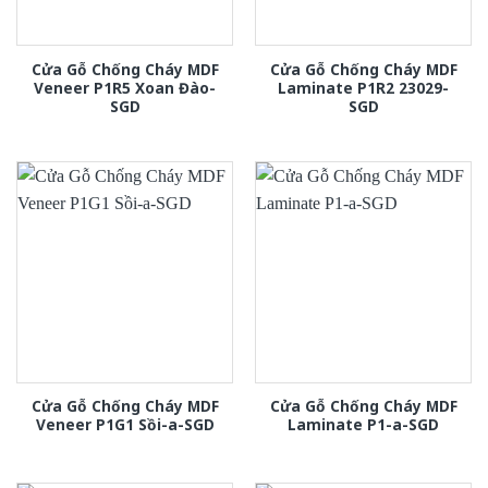
Cửa Gỗ Chống Cháy MDF
Cửa Gỗ Chống Cháy MDF
Veneer P1R5 Xoan Đào-
Laminate P1R2 23029-
SGD
SGD
Cửa Gỗ Chống Cháy MDF
Cửa Gỗ Chống Cháy MDF
Veneer P1G1 Sồi-a-SGD
Laminate P1-a-SGD