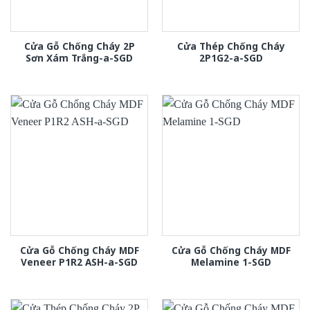
Cửa Gỗ Chống Cháy 2P
Cửa Thép Chống Cháy
Sơn Xám Trắng-a-SGD
2P1G2-a-SGD
Cửa Gỗ Chống Cháy MDF
Cửa Gỗ Chống Cháy MDF
Veneer P1R2 ASH-a-SGD
Melamine 1-SGD