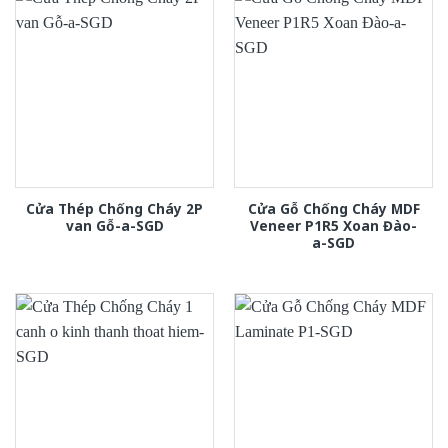
Cửa Thép Chống Cháy 2P
Cửa Gỗ Chống Cháy MDF
van Gỗ-a-SGD
Veneer P1R5 Xoan Đào-
a-SGD