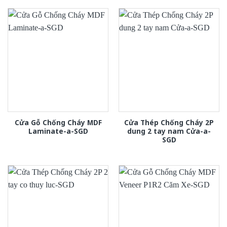
Cửa Gỗ Chống Cháy MDF
Cửa Thép Chống Cháy 2P
Laminate-a-SGD
dung 2 tay nam Cửa-a-
SGD