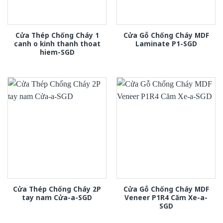
Cửa Thép Chống Cháy 1
Cửa Gỗ Chống Cháy MDF
canh o kinh thanh thoat
Laminate P1-SGD
hiem-SGD
Cửa Thép Chống Cháy 2P
Cửa Gỗ Chống Cháy MDF
tay nam Cửa-a-SGD
Veneer P1R4 Căm Xe-a-
SGD