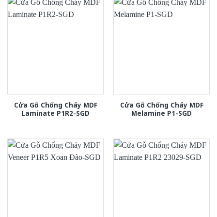
Cửa Gỗ Chống Cháy MDF
Cửa Gỗ Chống Cháy MDF
Laminate P1R2-SGD
Melamine P1-SGD