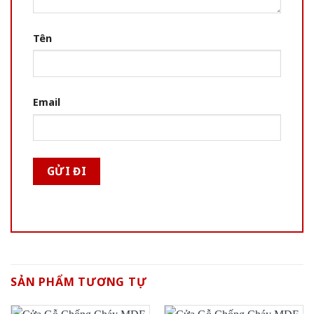
Tên
Email
SẢN PHẨM TƯƠNG TỰ