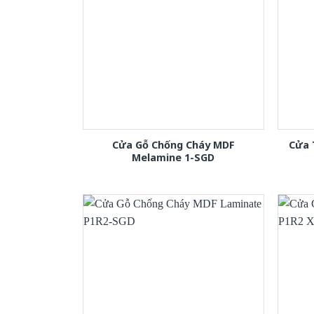
Cửa Gỗ Chống Cháy MDF
Cửa 
Melamine 1-SGD