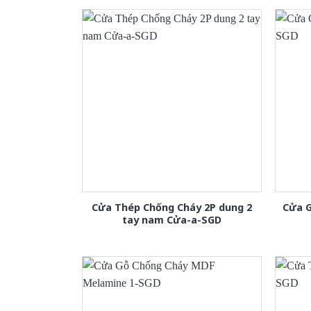
Cửa Thép Chống Cháy 2P dung 2
Cửa 
tay nam Cửa-a-SGD