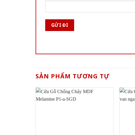
SẢN PHẨM TƯƠNG TỰ