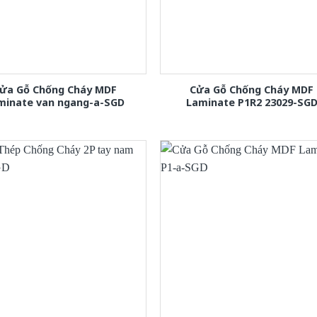
ửa Gỗ Chống Cháy MDF
Cửa Gỗ Chống Cháy MDF
minate van ngang-a-SGD
Laminate P1R2 23029-SG