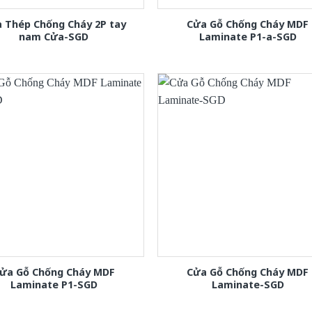
 Thép Chống Cháy 2P tay
Cửa Gỗ Chống Cháy MDF
nam Cửa-SGD
Laminate P1-a-SGD
ửa Gỗ Chống Cháy MDF
Cửa Gỗ Chống Cháy MDF
Laminate P1-SGD
Laminate-SGD