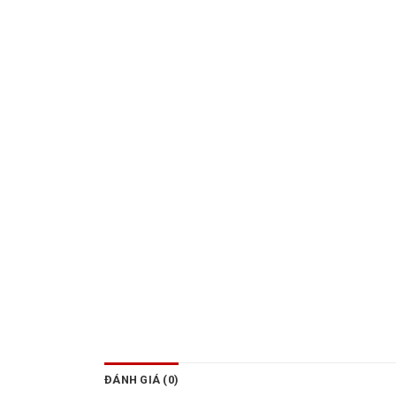
ĐÁNH GIÁ (0)