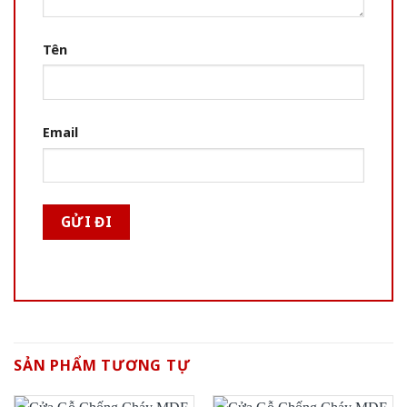
Tên
Email
SẢN PHẨM TƯƠNG TỰ