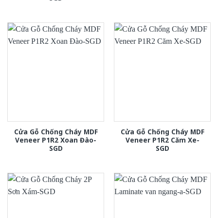
Cửa Gỗ Chống Cháy MDF
Cửa Gỗ Chống Cháy MDF
Veneer P1R2 Xoan Đào-
Veneer P1R2 Căm Xe-
SGD
SGD