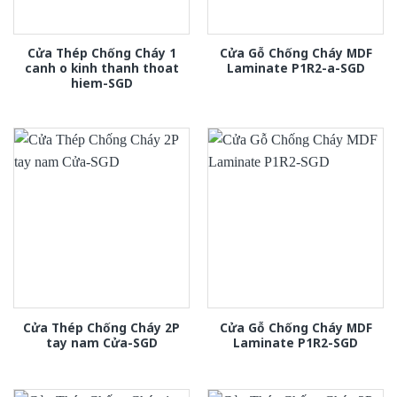
Cửa Thép Chống Cháy 1
Cửa Gỗ Chống Cháy MDF
canh o kinh thanh thoat
Laminate P1R2-a-SGD
hiem-SGD
Cửa Thép Chống Cháy 2P
Cửa Gỗ Chống Cháy MDF
tay nam Cửa-SGD
Laminate P1R2-SGD