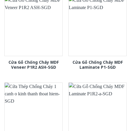
Cửa Gỗ Chống Cháy MDF
Cửa Gỗ Chống Cháy MDF
Veneer P1R2 ASH-SGD
Laminate P1-SGD