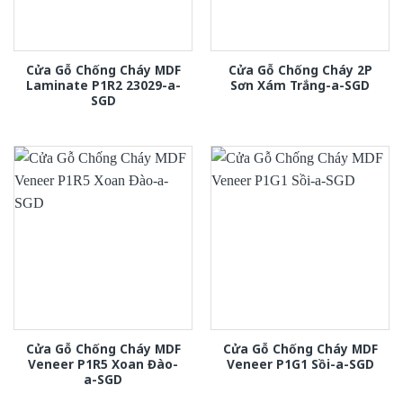
Cửa Gỗ Chống Cháy MDF
Cửa Gỗ Chống Cháy 2P
Laminate P1R2 23029-a-
Sơn Xám Trắng-a-SGD
SGD
Cửa Gỗ Chống Cháy MDF
Cửa Gỗ Chống Cháy MDF
Veneer P1R5 Xoan Đào-
Veneer P1G1 Sồi-a-SGD
a-SGD