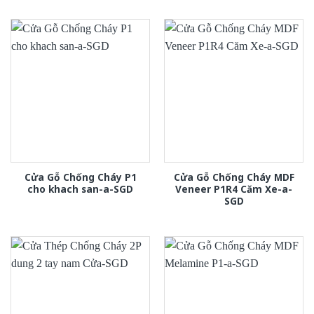
Cửa Gỗ Chống Cháy P1
Cửa Gỗ Chống Cháy MDF
cho khach san-a-SGD
Veneer P1R4 Căm Xe-a-
SGD