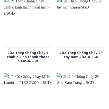
Cửa Thép Chống Cháy 1
Cửa Thép Chống Cháy 2P
canh o kinh thanh thoat
tay nam Cửa-a-SGD
hiem-a-SGD