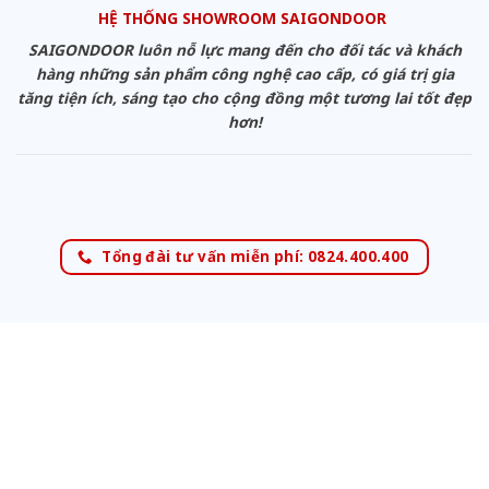
HỆ THỐNG SHOWROOM SAIGONDOOR
SAIGONDOOR luôn nỗ lực mang đến cho đối tác và khách
hàng những sản phẩm công nghệ cao cấp, có giá trị gia
tăng tiện ích, sáng tạo cho cộng đồng một tương lai tốt đẹp
hơn!
Tổng đài tư vấn miễn phí: 0824.400.400