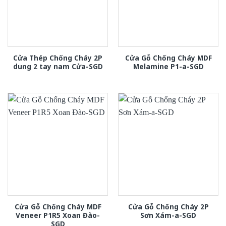
Cửa Thép Chống Cháy 2P
Cửa Gỗ Chống Cháy MDF
dung 2 tay nam Cửa-SGD
Melamine P1-a-SGD
Cửa Gỗ Chống Cháy MDF
Cửa Gỗ Chống Cháy 2P
Veneer P1R5 Xoan Đào-
Sơn Xám-a-SGD
SGD