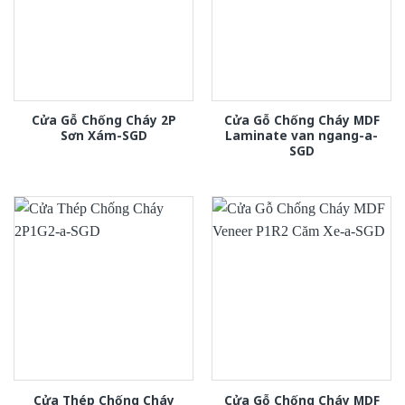
Cửa Gỗ Chống Cháy 2P
Cửa Gỗ Chống Cháy MDF
Sơn Xám-SGD
Laminate van ngang-a-
SGD
Cửa Thép Chống Cháy
Cửa Gỗ Chống Cháy MDF