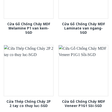
Cửa Gỗ Chống Cháy MDF
Cửa Gỗ Chống Cháy MDF
Melamine P1 van kem-
Laminate van ngang-
SGD
SGD
Cửa Thép Chống Cháy 2P
Cửa Gỗ Chống Cháy MDF
2 tay co thuy luc-SGD
Veneer P1G1 Sồi-SGD