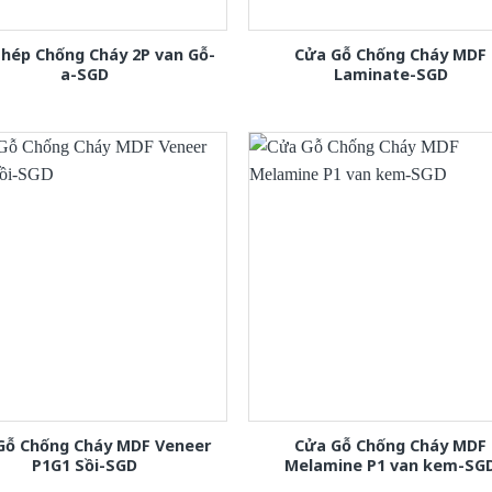
hép Chống Cháy 2P van Gỗ-
Cửa Gỗ Chống Cháy MDF
a-SGD
Laminate-SGD
Gỗ Chống Cháy MDF Veneer
Cửa Gỗ Chống Cháy MDF
P1G1 Sồi-SGD
Melamine P1 van kem-SG