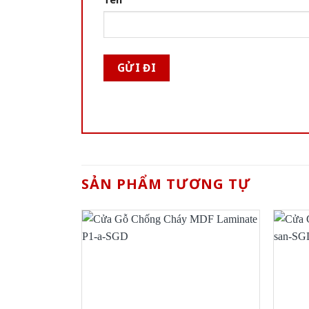
SẢN PHẨM TƯƠNG TỰ