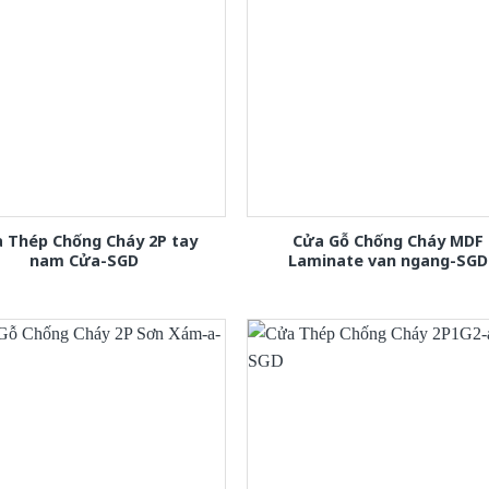
 Thép Chống Cháy 2P tay
Cửa Gỗ Chống Cháy MDF
nam Cửa-SGD
Laminate van ngang-SGD