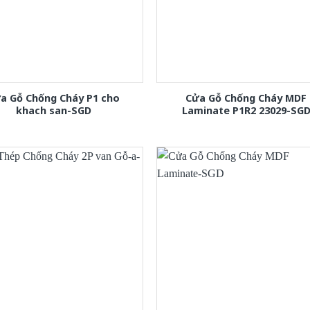
a Gỗ Chống Cháy P1 cho
Cửa Gỗ Chống Cháy MDF
khach san-SGD
Laminate P1R2 23029-SG