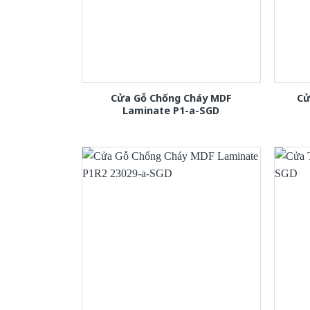
Cửa Gỗ Chống Cháy MDF
Cử
Laminate P1-a-SGD