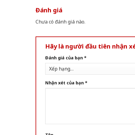
Đánh giá
Chưa có đánh giá nào.
Hãy là người đầu tiên nhận 
Đánh giá của bạn
*
Nhận xét của bạn
*
Tên