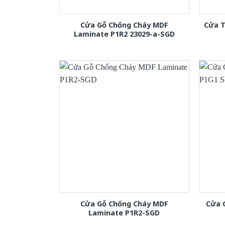
Cửa Gỗ Chống Cháy MDF
Cửa T
Laminate P1R2 23029-a-SGD
Cửa Gỗ Chống Cháy MDF
Cửa 
Laminate P1R2-SGD