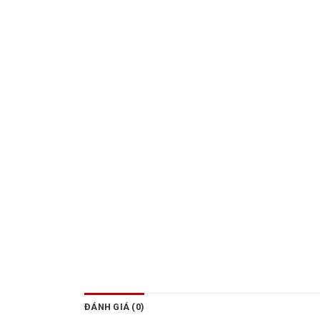
ĐÁNH GIÁ (0)