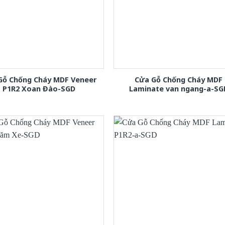
Gỗ Chống Cháy MDF Veneer
Cửa Gỗ Chống Cháy MDF
P1R2 Xoan Đào-SGD
Laminate van ngang-a-SG