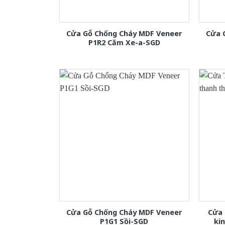
Cửa Gỗ Chống Cháy MDF Veneer
Cửa 
P1R2 Căm Xe-a-SGD
Cửa Gỗ Chống Cháy MDF Veneer
Cửa 
P1G1 Sồi-SGD
ki