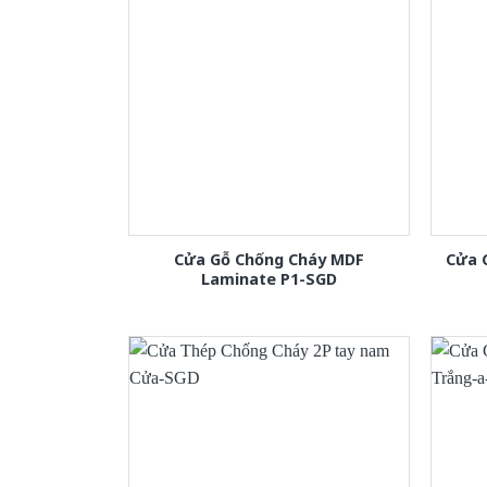
Cửa Gỗ Chống Cháy MDF
Cửa 
Laminate P1-SGD