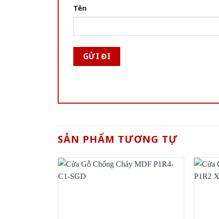
Tên
SẢN PHẨM TƯƠNG TỰ