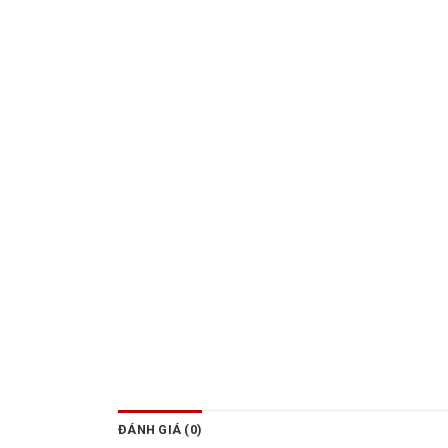
ĐÁNH GIÁ (0)