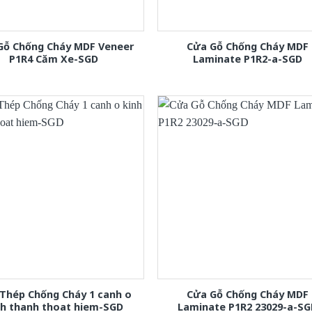
Gỗ Chống Cháy MDF Veneer
Cửa Gỗ Chống Cháy MDF
P1R4 Căm Xe-SGD
Laminate P1R2-a-SGD
Thép Chống Cháy 1 canh o
Cửa Gỗ Chống Cháy MDF
nh thanh thoat hiem-SGD
Laminate P1R2 23029-a-S