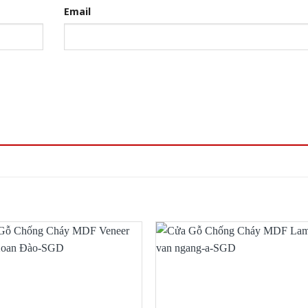
Email