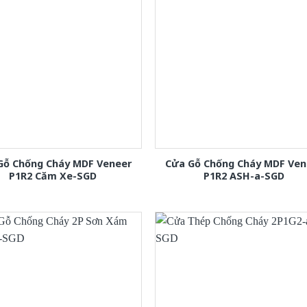
Gỗ Chống Cháy MDF Veneer
Cửa Gỗ Chống Cháy MDF Ven
P1R2 Căm Xe-SGD
P1R2 ASH-a-SGD