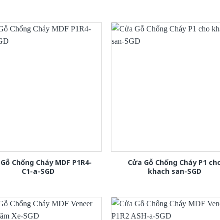
 Gỗ Chống Cháy MDF P1R4-
Cửa Gỗ Chống Cháy P1 ch
C1-a-SGD
khach san-SGD