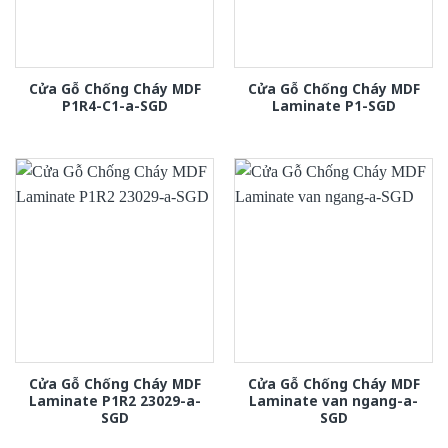
Cửa Gỗ Chống Cháy MDF
Cửa Gỗ Chống Cháy MDF
P1R4-C1-a-SGD
Laminate P1-SGD
Cửa Gỗ Chống Cháy MDF
Cửa Gỗ Chống Cháy MDF
Laminate P1R2 23029-a-
Laminate van ngang-a-
SGD
SGD