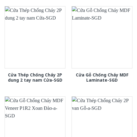
Cửa Thép Chống Cháy 2P
Cửa Gỗ Chống Cháy MDF
dung 2 tay nam Cửa-SGD
Laminate-SGD