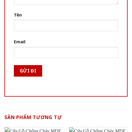
Tên
Email
SẢN PHẨM TƯƠNG TỰ