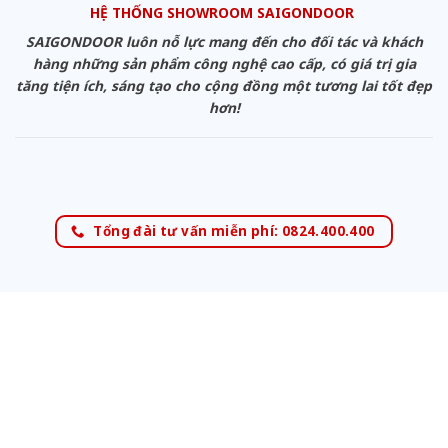
HỆ THỐNG SHOWROOM SAIGONDOOR
SAIGONDOOR luôn nỗ lực mang đến cho đối tác và khách
hàng những sản phẩm công nghệ cao cấp, có giá trị gia
tăng tiện ích, sáng tạo cho cộng đồng một tương lai tốt đẹp
hơn!
Tổng đài tư vấn miễn phí: 0824.400.400