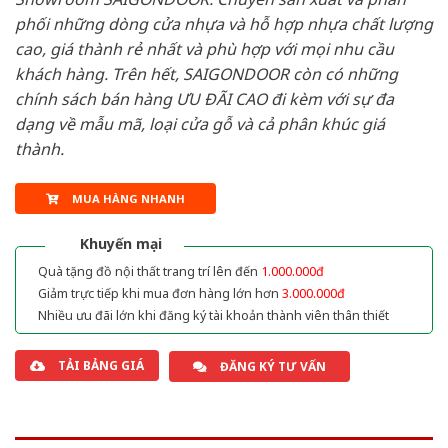
phối những dòng cửa nhựa và hỗ hợp nhựa chất lượng
cao, giá thành rẻ nhất và phù hợp với mọi nhu cầu
khách hàng. Trên hết, SAIGONDOOR còn có những
chính sách bán hàng ƯU ĐÃI CAO đi kèm với sự đa
dạng về mẫu mã, loại cửa gỗ và cả phân khúc giá
thành.
MUA HÀNG NHANH
Khuyến mại
Quà tặng đồ nội thất trang trí lên đến
1.000.000đ
Giảm trực tiếp khi mua đơn hàng lớn hơn
3.000.000đ
Nhiều ưu đãi lớn khi đăng ký tài khoản thành viên thân thiết
TẢI BẢNG GIÁ
ĐĂNG KÝ TƯ VẤN