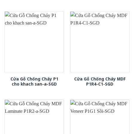
Cửa Gỗ Chống Cháy P1
Cửa Gỗ Chống Cháy MDF
cho khach san-a-SGD
P1R4-C1-SGD